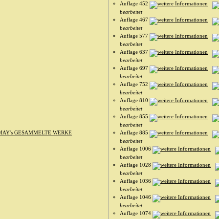
Auflage 452
bearbeitet
Auflage 467
bearbeitet
Auflage 577
bearbeitet
Auflage 637
bearbeitet
Auflage 697
bearbeitet
Auflage 752
bearbeitet
Auflage 810
bearbeitet
Auflage 855
bearbeitet
MAY's GESAMMELTE WERKE
Auflage 885
bearbeitet
Auflage 1006
bearbeitet
Auflage 1028
bearbeitet
Auflage 1036
bearbeitet
Auflage 1046
bearbeitet
Auflage 1074