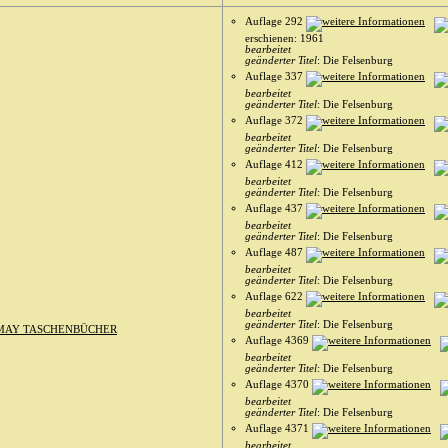
Auflage 292
erschienen: 1961
bearbeitet
geänderter Titel
: Die Felsenburg
Auflage 337
bearbeitet
geänderter Titel
: Die Felsenburg
Auflage 372
bearbeitet
geänderter Titel
: Die Felsenburg
Auflage 412
bearbeitet
geänderter Titel
: Die Felsenburg
Auflage 437
bearbeitet
geänderter Titel
: Die Felsenburg
Auflage 487
bearbeitet
geänderter Titel
: Die Felsenburg
Auflage 622
bearbeitet
geänderter Titel
: Die Felsenburg
MAY TASCHENBÜCHER
Auflage 4369
bearbeitet
geänderter Titel
: Die Felsenburg
Auflage 4370
bearbeitet
geänderter Titel
: Die Felsenburg
Auflage 4371
bearbeitet