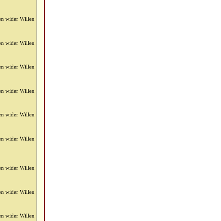
en wider Willen
en wider Willen
en wider Willen
en wider Willen
en wider Willen
en wider Willen
en wider Willen
en wider Willen
en wider Willen