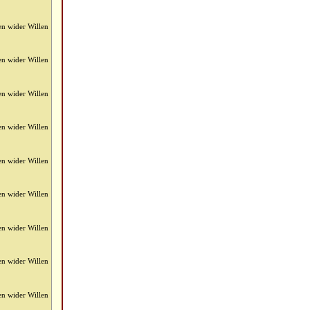
en wider Willen
en wider Willen
en wider Willen
en wider Willen
en wider Willen
en wider Willen
en wider Willen
en wider Willen
en wider Willen