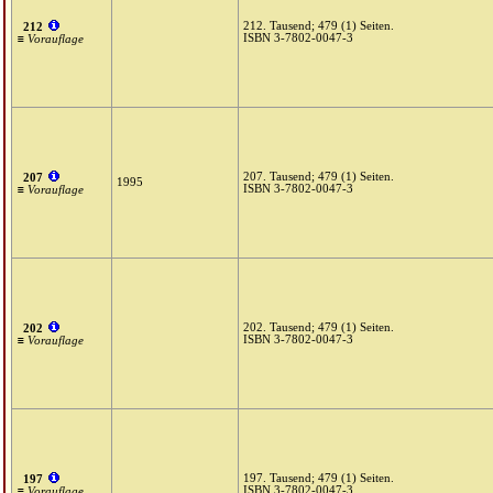
212. Tausend; 479 (1) Seiten.
212
ISBN 3-7802-0047-3
≡ Vorauflage
207. Tausend; 479 (1) Seiten.
207
1995
ISBN 3-7802-0047-3
≡ Vorauflage
202. Tausend; 479 (1) Seiten.
202
ISBN 3-7802-0047-3
≡ Vorauflage
197. Tausend; 479 (1) Seiten.
197
ISBN 3-7802-0047-3
≡ Vorauflage