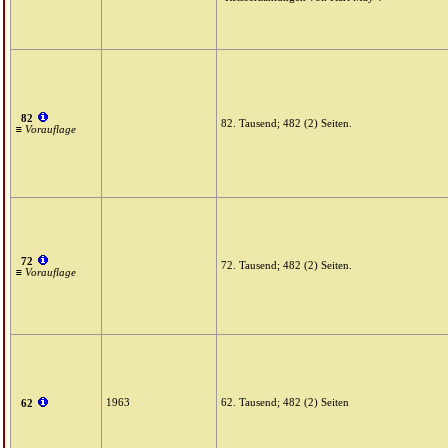
82
82. Tausend; 482 (2) Seiten.
≡ Vorauflage
72
72. Tausend; 482 (2) Seiten.
≡ Vorauflage
1963
62. Tausend; 482 (2) Seiten
62