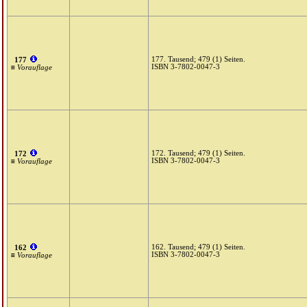
177. Tausend; 479 (1) Seiten.
177
ISBN 3-7802-0047-3
≡ Vorauflage
172. Tausend; 479 (1) Seiten.
172
ISBN 3-7802-0047-3
≡ Vorauflage
162. Tausend; 479 (1) Seiten.
162
ISBN 3-7802-0047-3
≡ Vorauflage