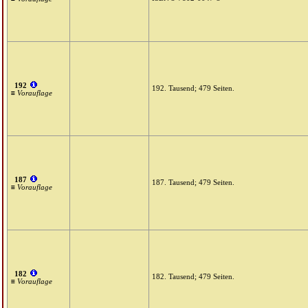
192
192. Tausend; 479 Seiten.
≡ Vorauflage
187
187. Tausend; 479 Seiten.
≡ Vorauflage
182
182. Tausend; 479 Seiten.
≡ Vorauflage