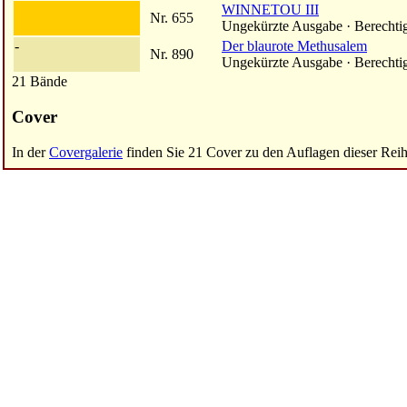
WINNETOU III
Nr. 655
Ungekürzte Ausgabe · Berechti
-
Der blaurote Methusalem
Nr. 890
Ungekürzte Ausgabe · Berechti
21 Bände
Cover
In der
Covergalerie
finden Sie 21 Cover zu den Auflagen dieser Reih