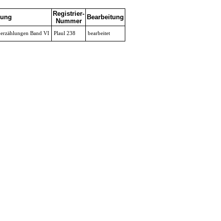
Registrier-
ung
Bearbeitung
Nummer
-erzählungen Band VI
Plaul 238
bearbeitet