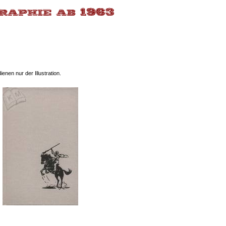
nen nur der Illustration.