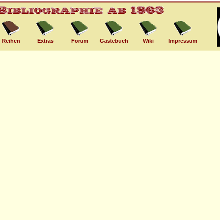
Reihen
Extras
Forum
Gästebuch
Wiki
Impressum