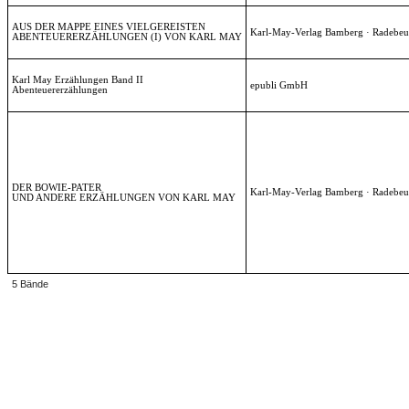
AUS DER MAPPE EINES VIELGEREISTEN
Karl-May-Verlag Bamberg · Radebeu
ABENTEUERERZÄHLUNGEN (I) VON KARL MAY
Karl May Erzählungen Band II
epubli GmbH
Abenteuererzählungen
DER BOWIE-PATER
Karl-May-Verlag Bamberg · Radebeu
UND ANDERE ERZÄHLUNGEN VON KARL MAY
5 Bände