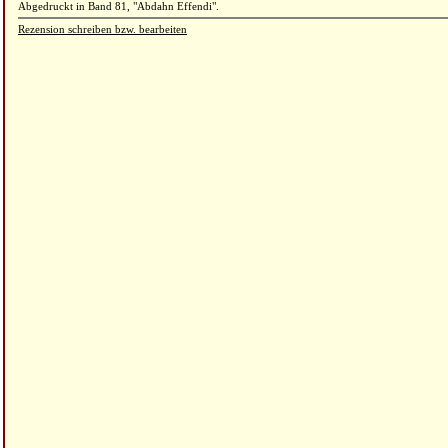
Abgedruckt in Band 81, "Abdahn Effendi".
Rezension schreiben bzw. bearbeiten