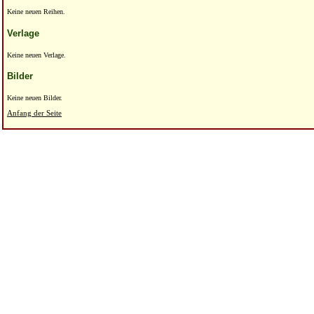
Keine neuen Reihen.
Verlage
Keine neuen Verlage.
Bilder
Keine neuen Bilder.
Anfang der Seite