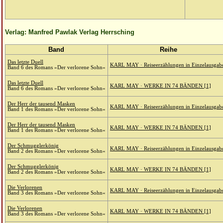
Verlag: Manfred Pawlak Verlag Herrsching
Band
Reihe
Das letzte Duell
KARL MAY · Reiseerzählungen in Einzelausgab
Band 6 des Romans »Der verlorene Sohn«
Das letzte Duell
KARL MAY · WERKE IN 74 BÄNDEN [1]
Band 6 des Romans »Der verlorene Sohn«
Der Herr der tausend Masken
KARL MAY · Reiseerzählungen in Einzelausgab
Band 1 des Romans »Der verlorene Sohn«
Der Herr der tausend Masken
KARL MAY · WERKE IN 74 BÄNDEN [1]
Band 1 des Romans »Der verlorene Sohn«
Der Schmugglerkönig
KARL MAY · Reiseerzählungen in Einzelausgab
Band 2 des Romans »Der verlorene Sohn«
Der Schmugglerkönig
KARL MAY · WERKE IN 74 BÄNDEN [1]
Band 2 des Romans »Der verlorene Sohn«
Die Verlorenen
KARL MAY · Reiseerzählungen in Einzelausgab
Band 3 des Romans »Der verlorene Sohn«
Die Verlorenen
KARL MAY · WERKE IN 74 BÄNDEN [1]
Band 3 des Romans »Der verlorene Sohn«