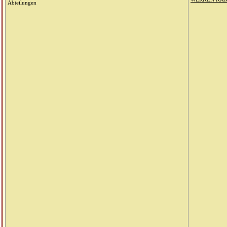
Abteilungen