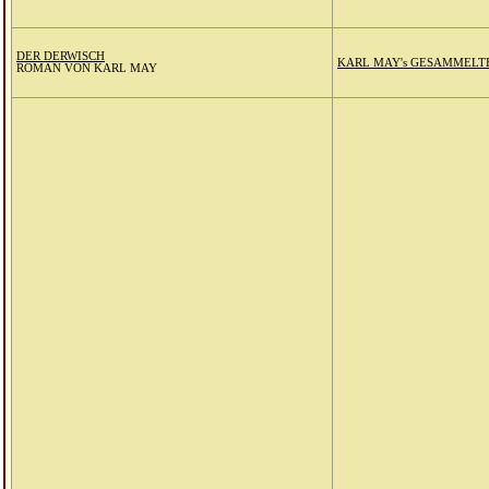
DER DERWISCH
KARL MAY's GESAMMELT
ROMAN VON KARL MAY