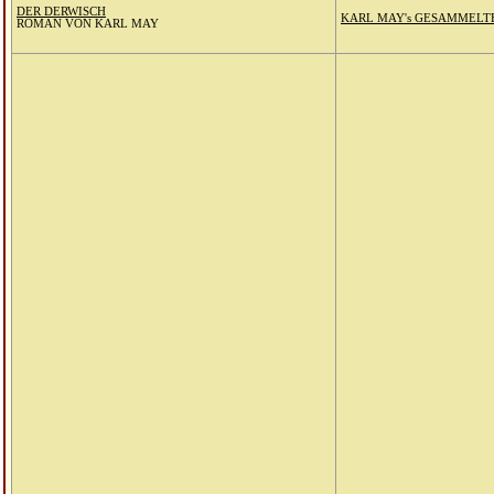
DER DERWISCH
KARL MAY's GESAMMELT
ROMAN VON KARL MAY