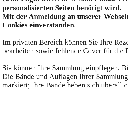
personalisierten Seiten benötigt wird.
Mit der Anmeldung an unserer Webseit
Cookies einverstanden.
Im privaten Bereich können Sie Ihre Re
bearbeiten sowie fehlende Cover für die
Sie können Ihre Sammlung einpflegen, Bü
Die Bände und Auflagen Ihrer Sammlung 
markiert; Ihre Bände heben sich überall o