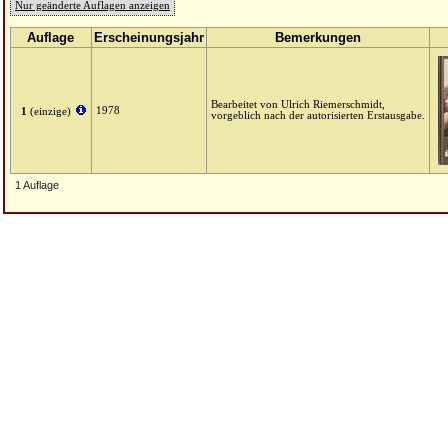
Nur geänderte Auflagen anzeigen
Auflage
Erscheinungsjahr
Bemerkungen
Bearbeitet von Ulrich Riemerschmidt,
1978
1
(einzige)
vorgeblich nach der autorisierten Erstausgabe.
1 Auflage