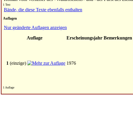
1 Text
Bände, die diese Texte ebenfalls enthalten
Auflagen
Nur geänderte Auflagen anzeigen
Auflage
Erscheinungsjahr
Bemerkungen
1
(einzige)
1976
1 Auflage